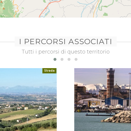
I PERCORSI ASSOCIATI
Tutti i percorsi di questo territorio
Strada