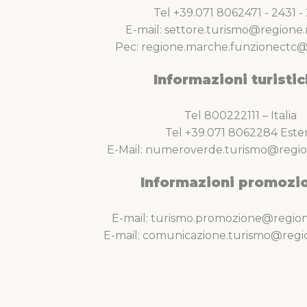
Tel +39.071 8062471 - 2431 - 
E-mail: settore.turismo@regione.
Pec: regione.marche.funzionectc@
Informazioni turistic
Tel 800222111 – Italia
Tel +39.071 8062284 Este
E-Mail: numeroverde.turismo@regio
Informazioni promozio
E-mail: turismo.promozione@region
E-mail: comunicazione.turismo@regi