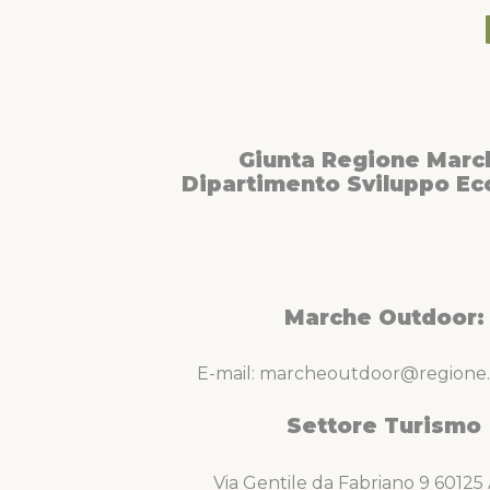
Giunta Regione Marc
Dipartimento Sviluppo E
Marche Outdoor:
E-mail: marcheoutdoor@regione.
Settore Turismo
Via Gentile da Fabriano 9 6012