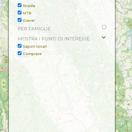
Strada
MTB
Gravel
PER FAMIGLIE
MOSTRA I PUNTI DI INTERESSE
Sapori locali
Comprare