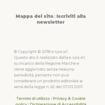
Mappa del sito
Iscriviti alla
|
newsletter
© Copyright © 2018 e-Lios srl.
Questo sito è realizzato dalla e-Lios srl,
su incarico della Regione Marche e
viene aggiornato senza nessuna
periodicità, pertanto non può
considerarsi un prodotto editoriale ai
sensi della legge n. 62 del 07.03.2001
Termini di utilizzo
|
Privacy & Cookie
policy
|
Dichiarazione di Accessibilità