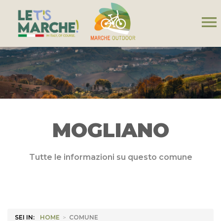
menu
MOGLIANO
Tutte le informazioni su questo comune
SEI IN:
HOME
>
COMUNE