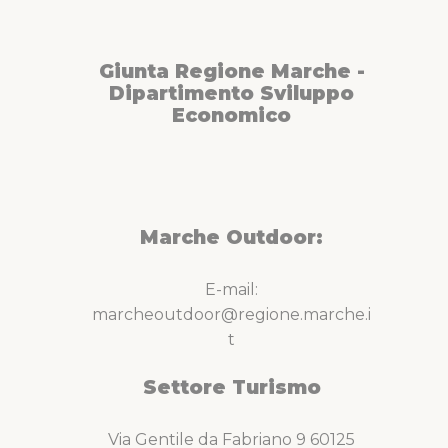
tecnica.
Giunta Regione Marche -
Dipartimento Sviluppo
Economico
Marche Outdoor:
E-mail:
marcheoutdoor@regione.marche.i
t
Settore Turismo
Via Gentile da Fabriano 9 60125