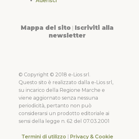
Aderisci
Mappa del sito
Iscriviti alla
|
newsletter
© Copyright © 2018 e-Lios srl.
Questo sito è realizzato dalla e-Lios srl,
su incarico della Regione Marche e
viene aggiornato senza nessuna
periodicità, pertanto non può
considerarsi un prodotto editoriale ai
sensi della legge n. 62 del 07.03.2001
Termini di utilizzo
|
Privacy & Cookie