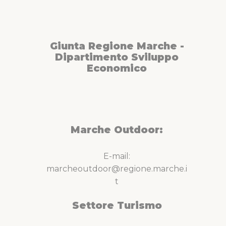
Giunta Regione Marche -
Dipartimento Sviluppo
Economico
Marche Outdoor:
E-mail:
marcheoutdoor@regione.marche.i
t
Settore Turismo