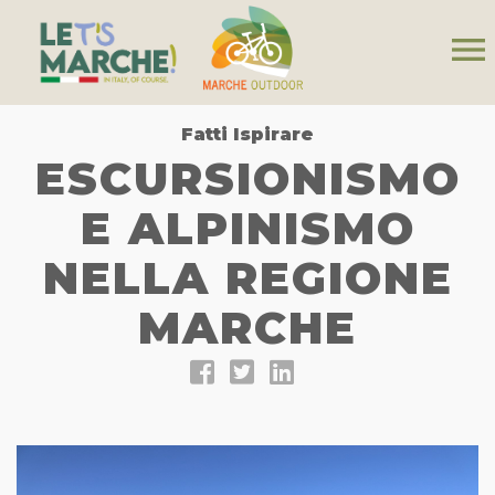
menu
Fatti Ispirare
ESCURSIONISMO
E ALPINISMO
NELLA REGIONE
MARCHE