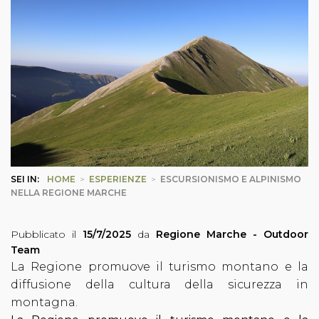
SEI IN:
HOME
>
ESPERIENZE
>
ESCURSIONISMO E ALPINISMO
NELLA REGIONE MARCHE
Pubblicato il
15/7/2025
da
Regione Marche - Outdoor
Team
La Regione promuove il turismo montano e la
diffusione della cultura della sicurezza in
montagna.