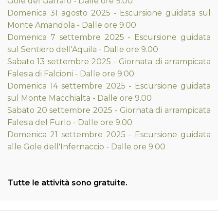
Gole del Garrafo - Dalle ore 9.00
Domenica 31 agosto 2025 - Escursione guidata sul
Monte Amandola - Dalle ore 9.00
Domenica 7 settembre 2025 - Escursione guidata
sul Sentiero dell'Aquila - Dalle ore 9.00
Sabato 13 settembre 2025 - Giornata di arrampicata
Falesia di Falcioni - Dalle ore 9.00
Domenica 14 settembre 2025 - Escursione guidata
sul Monte Macchialta - Dalle ore 9.00
Sabato 20 settembre 2025 - Giornata di arrampicata
Falesia del Furlo - Dalle ore 9.00
Domenica 21 settembre 2025 - Escursione guidata
alle Gole dell'Infernaccio - Dalle ore 9.00
Tutte le attività sono gratuite.