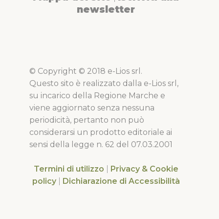
newsletter
© Copyright © 2018 e-Lios srl.
Questo sito è realizzato dalla e-Lios srl,
su incarico della Regione Marche e
viene aggiornato senza nessuna
periodicità, pertanto non può
considerarsi un prodotto editoriale ai
sensi della legge n. 62 del 07.03.2001
Termini di utilizzo
|
Privacy & Cookie
policy
|
Dichiarazione di Accessibilità