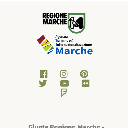
Giunta Regione Marche -