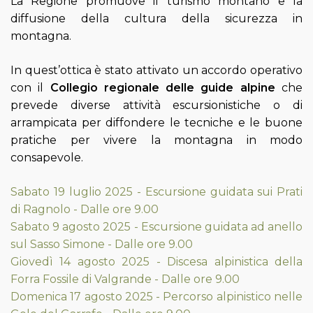
La Regione promuove il turismo montano e la
diffusione della cultura della sicurezza in
montagna.
In quest’ottica è stato attivato un accordo operativo
con il
Collegio regionale delle guide alpine
che
prevede diverse attività escursionistiche o di
arrampicata per diffondere le tecniche e le buone
pratiche per vivere la montagna in modo
consapevole.
Sabato 19 luglio 2025 - Escursione guidata sui Prati
di Ragnolo - Dalle ore 9.00
Sabato 9 agosto 2025 - Escursione guidata ad anello
sul Sasso Simone - Dalle ore 9.00
Giovedì 14 agosto 2025 - Discesa alpinistica della
Forra Fossile di Valgrande - Dalle ore 9.00
Domenica 17 agosto 2025 - Percorso alpinistico nelle