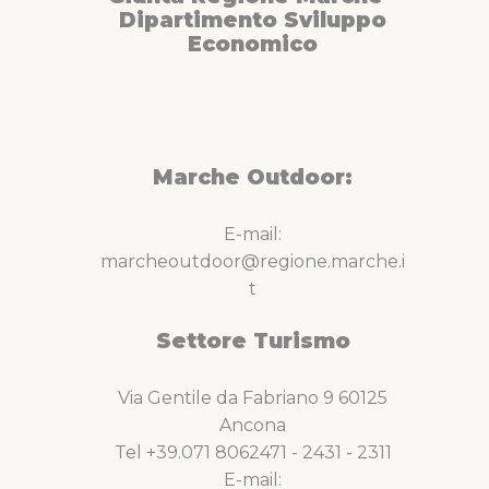
Dipartimento Sviluppo
Economico
Marche Outdoor:
E-mail:
marcheoutdoor@regione.marche.i
t
Settore Turismo
Via Gentile da Fabriano 9 60125
Ancona
Tel +39.071 8062471 - 2431 - 2311
E-mail: