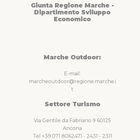
Giunta Regione Marche -
Dipartimento Sviluppo
Economico
Marche Outdoor:
E-mail:
marcheoutdoor@regione.marche.i
t
Settore Turismo
Via Gentile da Fabriano 9 60125
Ancona
Tel +39.071 8062471 - 2431 - 2311