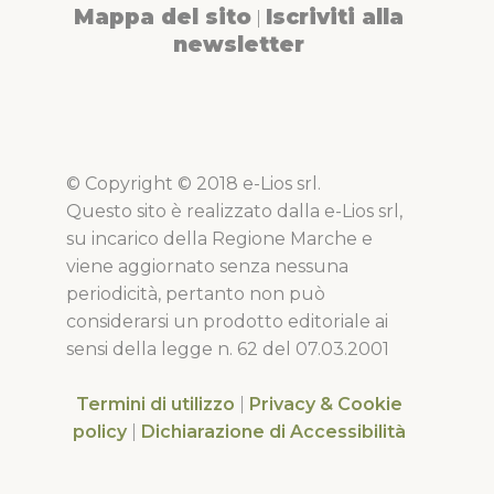
Mappa del sito
Iscriviti alla
|
newsletter
© Copyright © 2018 e-Lios srl.
Questo sito è realizzato dalla e-Lios srl,
su incarico della Regione Marche e
viene aggiornato senza nessuna
periodicità, pertanto non può
considerarsi un prodotto editoriale ai
sensi della legge n. 62 del 07.03.2001
Termini di utilizzo
|
Privacy & Cookie
policy
|
Dichiarazione di Accessibilità