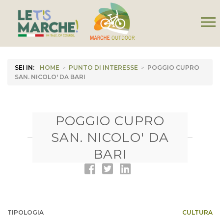
menu
SEI IN:
HOME
>
PUNTO DI INTERESSE
>
POGGIO CUPRO
SAN. NICOLO' DA BARI
POGGIO CUPRO
SAN. NICOLO' DA
BARI
TIPOLOGIA
CULTURA