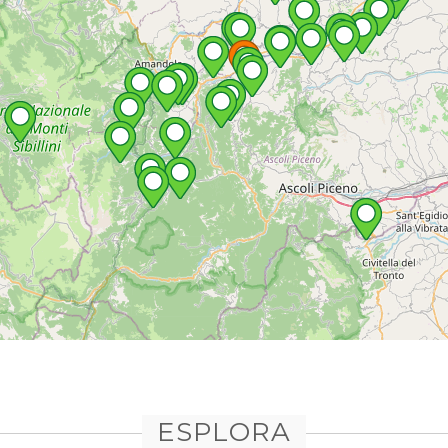
ESPLORA