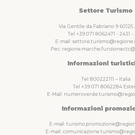
Settore Turismo
Via Gentile da Fabriano 9 6012
Tel +39.071 8062471 - 2431 - 
E-mail: settore.turismo@regione.
Pec: regione.marche.funzionectc@
Informazioni turistic
Tel 800222111 – Italia
Tel +39.071 8062284 Este
E-Mail: numeroverde.turismo@regio
Informazioni promozio
E-mail: turismo.promozione@region
E-mail: comunicazione.turismo@regi