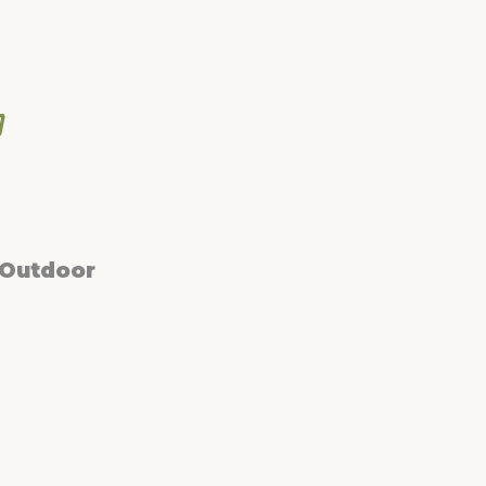
 Outdoor