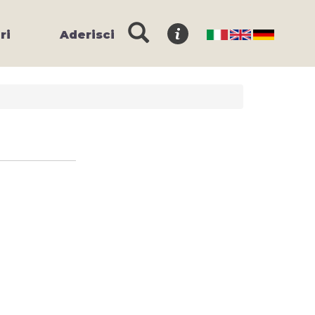
ri
Aderisci