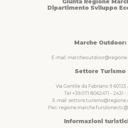
Giunta Regione Marc
Dipartimento Sviluppo E
Marche Outdoor:
E-mail: marcheoutdoor@regione.
Settore Turismo
Via Gentile da Fabriano 9 6012
Tel +39.071 8062471 - 2431 - 
E-mail: settore.turismo@regione.
Pec: regione.marche.funzionectc@
Informazioni turistic