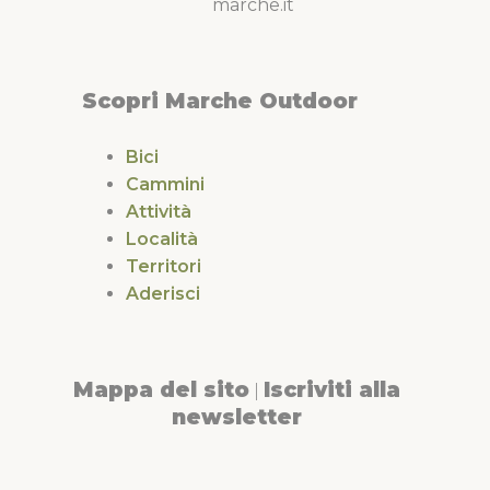
marche.it
Scopri Marche Outdoor
Bici
Cammini
Attività
Località
Territori
Aderisci
Mappa del sito
Iscriviti alla
|
newsletter