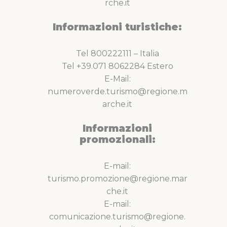
rche.it
Informazioni turistiche:
Tel 800222111 – Italia
Tel +39.071 8062284 Estero
E-Mail:
numeroverde.turismo@regione.m
arche.it
Informazioni
promozionali:
E-mail:
turismo.promozione@regione.mar
che.it
E-mail:
comunicazione.turismo@regione.