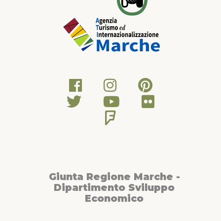
Giunta Regione Marche -
Dipartimento Sviluppo
Economico