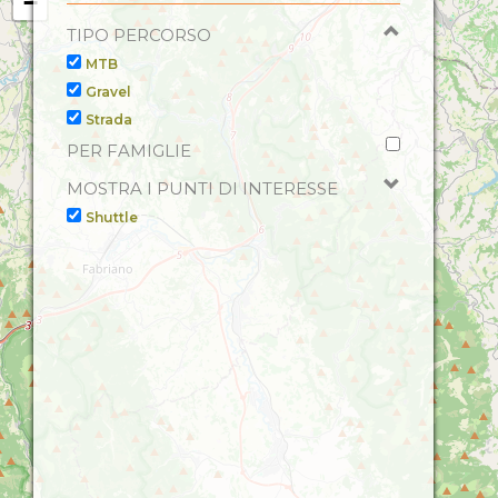
−
TIPO PERCORSO
MTB
Gravel
Strada
PER FAMIGLIE
MOSTRA I PUNTI DI INTERESSE
Shuttle