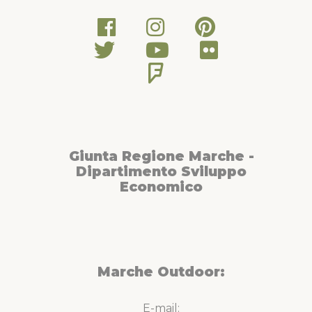
Giunta Regione Marche -
Dipartimento Sviluppo
Economico
Marche Outdoor:
E-mail: