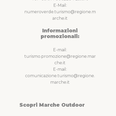
E-Mail:
numeroverde.turismo@regione.m
arche.it
Informazioni
promozionali:
E-mail:
turismo.promozione@regione.mar
che.it
E-mail:
comunicazione.turismo@regione.
marche.it
Scopri Marche Outdoor