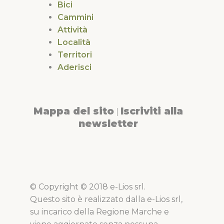
Bici
Cammini
Attività
Località
Territori
Aderisci
Mappa del sito
Iscriviti alla
|
newsletter
© Copyright © 2018 e-Lios srl.
Questo sito è realizzato dalla e-Lios srl,
su incarico della Regione Marche e