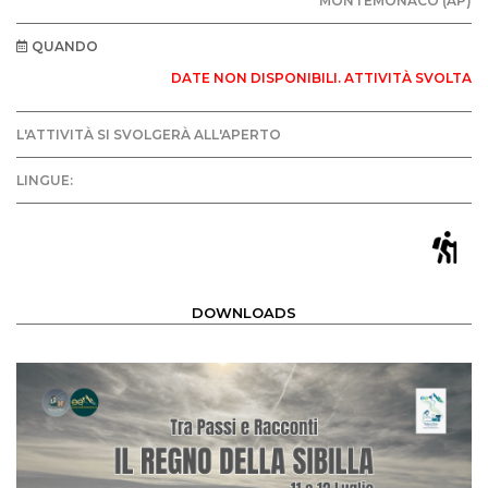
MONTEMONACO (AP)
QUANDO
DATE NON DISPONIBILI. ATTIVITÀ SVOLTA
L'ATTIVITÀ SI SVOLGERÀ ALL'APERTO
LINGUE:
DOWNLOADS