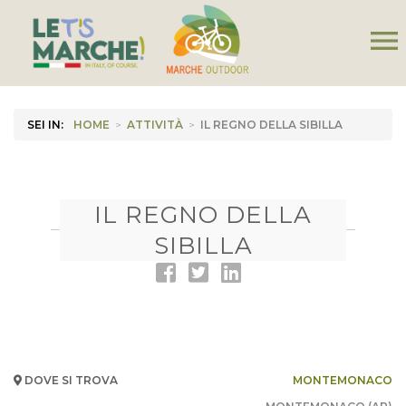
menu
SEI IN:
HOME
>
ATTIVITÀ
>
IL REGNO DELLA SIBILLA
IL REGNO DELLA
SIBILLA
DOVE SI TROVA
MONTEMONACO