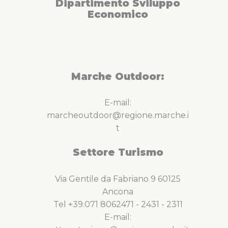
Dipartimento Sviluppo
Economico
Marche Outdoor:
E-mail:
marcheoutdoor@regione.marche.i
t
Settore Turismo
Via Gentile da Fabriano 9 60125
Ancona
Tel +39.071 8062471 - 2431 - 2311
E-mail: