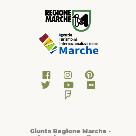
Giunta Regione Marche -