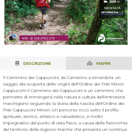
DESCRIZIONE
MAPPA
Il Cammino dei Cappuccini, da Camerino a Amandola: un
viaggio alla scoperta delle origini dell’Ordine dei Frati Minori
Cappuccini Il Cammino dei Cappuccini è un cammino che
permette di immergersi nella natura e cultura dell'entroterra
marchigiano seguendo la storia della nascita dell'Ordine dei
Frati Cappuccini Minori. Un percorso ricco sotto il profilo
spirituale, storico, artistico e naturalistico, e molto
impegnativo dal punto di vista fisico, a causa della fisionomia
del territorio della regione Marche che presenta un continuo