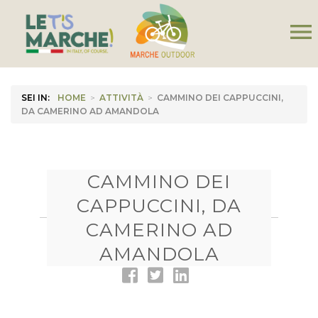
menu
SEI IN:
HOME
>
ATTIVITÀ
>
CAMMINO DEI CAPPUCCINI,
DA CAMERINO AD AMANDOLA
CAMMINO DEI
CAPPUCCINI, DA
CAMERINO AD
AMANDOLA