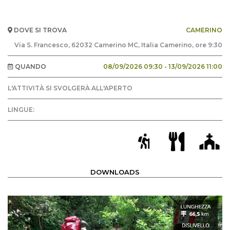
DOVE SI TROVA
CAMERINO
Via S. Francesco, 62032 Camerino MC, Italia Camerino, ore 9:30
QUANDO
08/09/2026 09:30 - 13/09/2026 11:00
L'ATTIVITÀ SI SVOLGERÀ ALL'APERTO
LINGUE:
DOWNLOADS