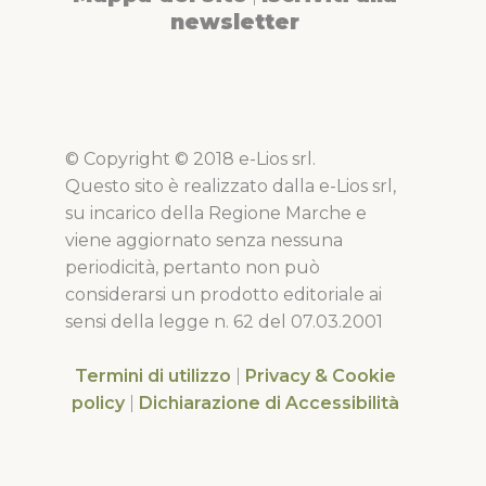
newsletter
© Copyright © 2018 e-Lios srl.
Questo sito è realizzato dalla e-Lios srl,
su incarico della Regione Marche e
viene aggiornato senza nessuna
periodicità, pertanto non può
considerarsi un prodotto editoriale ai
sensi della legge n. 62 del 07.03.2001
Termini di utilizzo
|
Privacy & Cookie
policy
|
Dichiarazione di Accessibilità