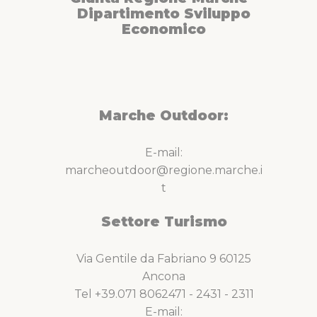
Dipartimento Sviluppo
Economico
Marche Outdoor:
E-mail:
marcheoutdoor@regione.marche.i
t
Settore Turismo
Via Gentile da Fabriano 9 60125
Ancona
Tel +39.071 8062471 - 2431 - 2311
E-mail: