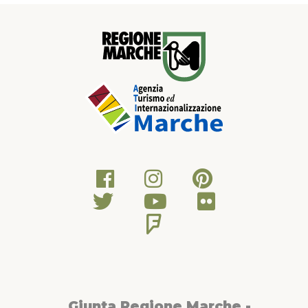
Giunta Regione Marche -