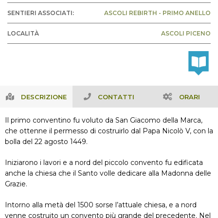
SENTIERI ASSOCIATI:
ASCOLI REBIRTH - PRIMO ANELLO
LOCALITÀ
ASCOLI PICENO
DESCRIZIONE
CONTATTI
ORARI
Il primo conventino fu voluto da San Giacomo della Marca,
che ottenne il permesso di costruirlo dal Papa Nicolò V, con la
bolla del 22 agosto 1449.
Iniziarono i lavori e a nord del piccolo convento fu edificata
anche la chiesa che il Santo volle dedicare alla Madonna delle
Grazie.
Intorno alla metà del 1500 sorse l’attuale chiesa, e a nord
venne costruito un convento più grande del precedente. Nel