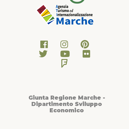
Giunta Regione Marche -
Dipartimento Sviluppo
Economico