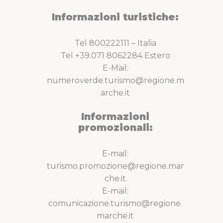
Informazioni turistiche:
Tel 800222111 – Italia
Tel +39.071 8062284 Estero
E-Mail:
numeroverde.turismo@regione.m
arche.it
Informazioni
promozionali:
E-mail:
turismo.promozione@regione.mar
che.it
E-mail:
comunicazione.turismo@regione.
marche.it