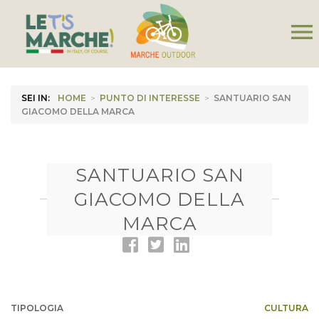
menu
SEI IN:
HOME
>
PUNTO DI INTERESSE
>
SANTUARIO SAN
GIACOMO DELLA MARCA
SANTUARIO SAN
GIACOMO DELLA
MARCA
TIPOLOGIA
CULTURA