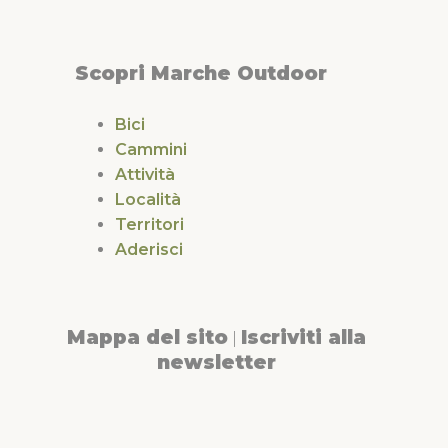
Scopri Marche Outdoor
Bici
Cammini
Attività
Località
Territori
Aderisci
Mappa del sito
Iscriviti alla
|
newsletter