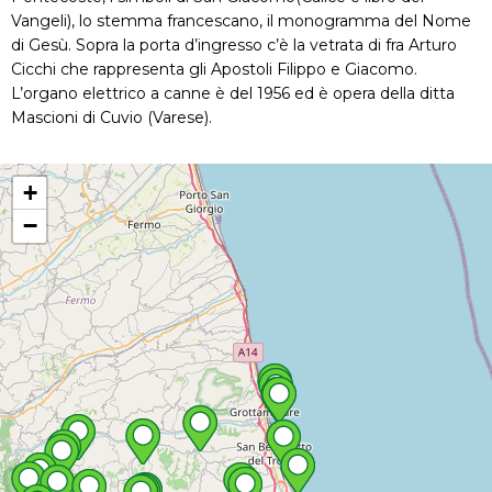
Vangeli), lo stemma francescano, il monogramma del Nome
di Gesù. Sopra la porta d’ingresso c’è la vetrata di fra Arturo
Cicchi che rappresenta gli Apostoli Filippo e Giacomo.
L’organo elettrico a canne è del 1956 ed è opera della ditta
Mascioni di Cuvio (Varese).
+
−