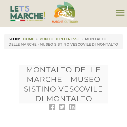
menu
SEI IN:
HOME
>
PUNTO DI INTERESSE
>
MONTALTO
DELLE MARCHE - MUSEO SISTINO VESCOVILE DI MONTALTO
MONTALTO DELLE
MARCHE - MUSEO
SISTINO VESCOVILE
DI MONTALTO