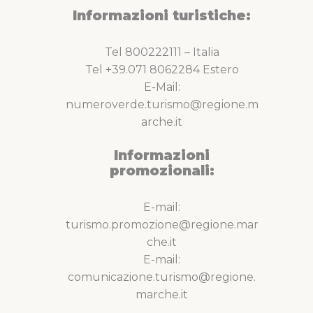
Informazioni turistiche:
Tel 800222111 – Italia
Tel +39.071 8062284 Estero
E-Mail:
numeroverde.turismo@regione.m
arche.it
Informazioni
promozionali:
E-mail:
turismo.promozione@regione.mar
che.it
E-mail:
comunicazione.turismo@regione.
marche.it