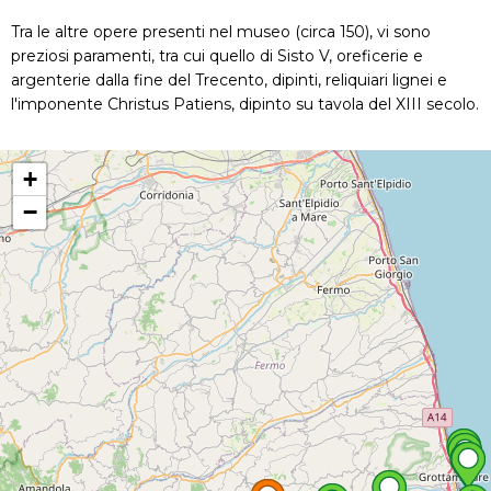
Tra le altre opere presenti nel museo (circa 150), vi sono
preziosi paramenti, tra cui quello di Sisto V, oreficerie e
argenterie dalla fine del Trecento, dipinti, reliquiari lignei e
l'imponente Christus Patiens, dipinto su tavola del XIII secolo.
+
−