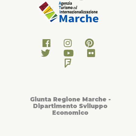
Giunta Regione Marche -
Dipartimento Sviluppo
Economico