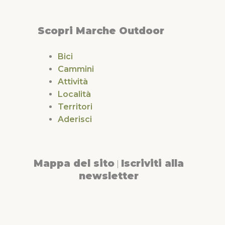
Scopri Marche Outdoor
Bici
Cammini
Attività
Località
Territori
Aderisci
Mappa del sito
Iscriviti alla
|
newsletter