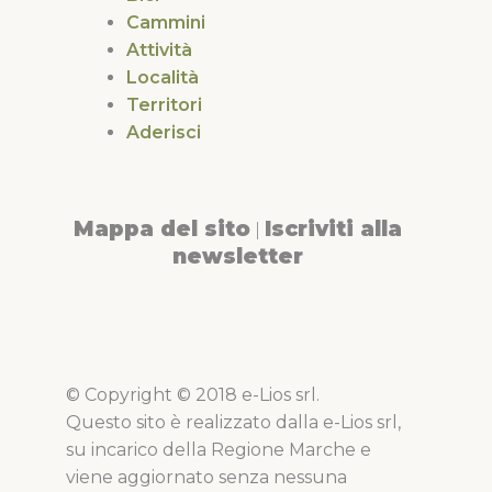
Cammini
Attività
Località
Territori
Aderisci
Mappa del sito
Iscriviti alla
|
newsletter
© Copyright © 2018 e-Lios srl.
Questo sito è realizzato dalla e-Lios srl,
su incarico della Regione Marche e
viene aggiornato senza nessuna