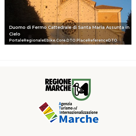
Duomo di Fermo Cattedrale di Santa Maria Assunta in
Cielo
PortaleRegionaleEbike.Core.DTO.PlaceReferenceDTO