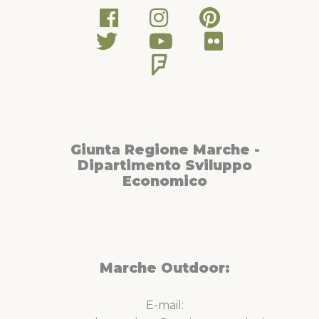
Giunta Regione Marche -
Dipartimento Sviluppo
Economico
Marche Outdoor:
E-mail: