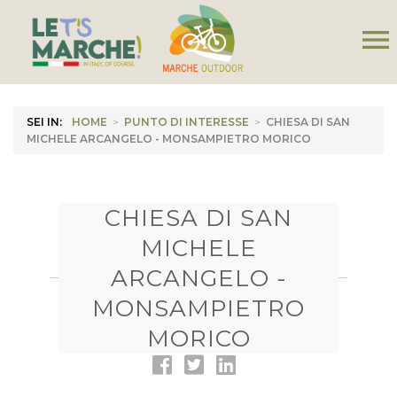
menu
SEI IN:
HOME
>
PUNTO DI INTERESSE
>
CHIESA DI SAN
MICHELE ARCANGELO - MONSAMPIETRO MORICO
CHIESA DI SAN
MICHELE
ARCANGELO -
MONSAMPIETRO
MORICO