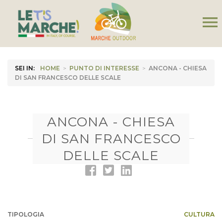
menu
SEI IN:
HOME
>
PUNTO DI INTERESSE
>
ANCONA - CHIESA
DI SAN FRANCESCO DELLE SCALE
ANCONA - CHIESA
DI SAN FRANCESCO
DELLE SCALE
TIPOLOGIA
CULTURA