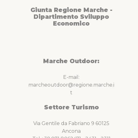
Giunta Regione Marche -
Dipartimento Sviluppo
Economico
Marche Outdoor:
E-mail:
marcheoutdoor@regione.marche.i
t
Settore Turismo
Via Gentile da Fabriano 9 60125
Ancona