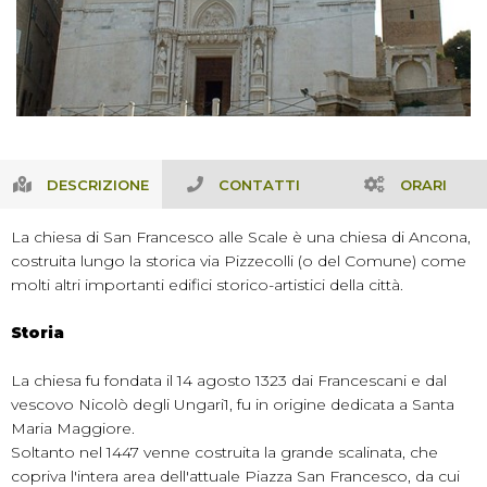
DESCRIZIONE
CONTATTI
ORARI
La chiesa di San Francesco alle Scale è una chiesa di Ancona,
costruita lungo la storica via Pizzecolli (o del Comune) come
molti altri importanti edifici storico-artistici della città.
Storia
La chiesa fu fondata il 14 agosto 1323 dai Francescani e dal
vescovo Nicolò degli Ungari1, fu in origine dedicata a Santa
Maria Maggiore.
Soltanto nel 1447 venne costruita la grande scalinata, che
copriva l'intera area dell'attuale Piazza San Francesco, da cui