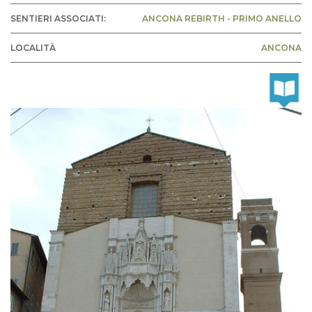
SENTIERI ASSOCIATI:
ANCONA REBIRTH - PRIMO ANELLO
LOCALITÀ
ANCONA