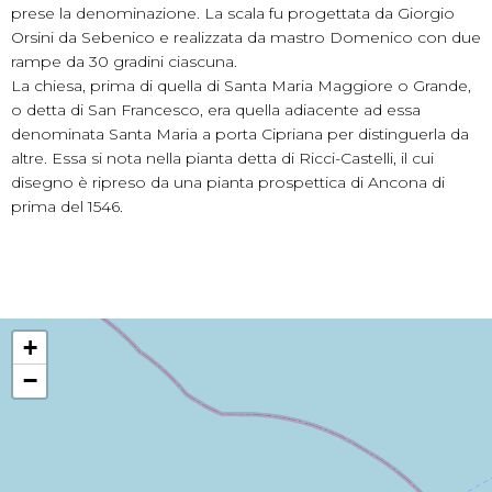
prese la denominazione. La scala fu progettata da Giorgio
Orsini da Sebenico e realizzata da mastro Domenico con due
rampe da 30 gradini ciascuna.
La chiesa, prima di quella di Santa Maria Maggiore o Grande,
o detta di San Francesco, era quella adiacente ad essa
denominata Santa Maria a porta Cipriana per distinguerla da
altre. Essa si nota nella pianta detta di Ricci-Castelli, il cui
disegno è ripreso da una pianta prospettica di Ancona di
prima del 1546.
+
−