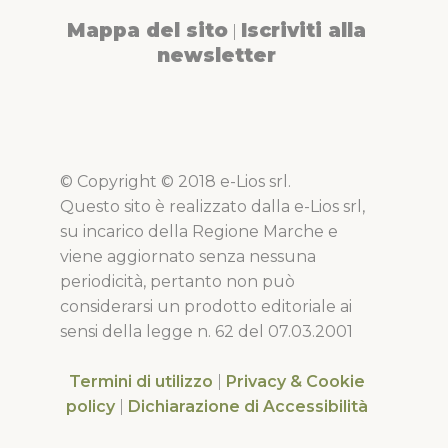
Mappa del sito
Iscriviti alla
|
newsletter
© Copyright © 2018 e-Lios srl.
Questo sito è realizzato dalla e-Lios srl,
su incarico della Regione Marche e
viene aggiornato senza nessuna
periodicità, pertanto non può
considerarsi un prodotto editoriale ai
sensi della legge n. 62 del 07.03.2001
Termini di utilizzo
|
Privacy & Cookie
policy
|
Dichiarazione di Accessibilità