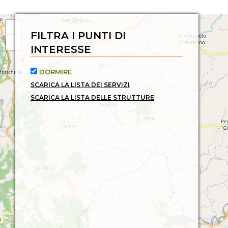
FILTRA I PUNTI DI
INTERESSE
DORMIRE
SCARICA LA LISTA DEI SERVIZI
SCARICA LA LISTA DELLE STRUTTURE