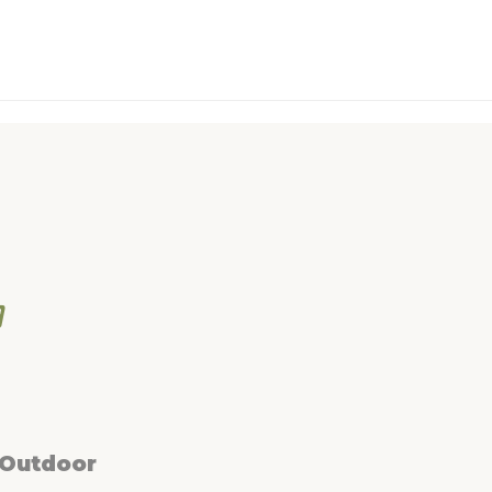
 Outdoor