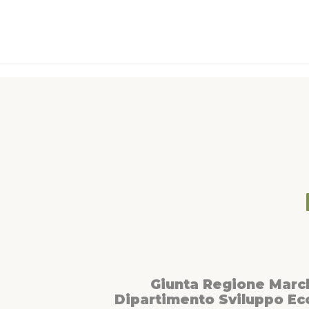
Giunta Regione Marc
Dipartimento Sviluppo E