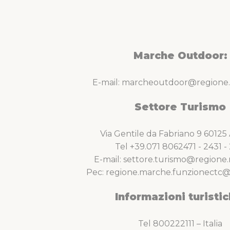
Marche Outdoor:
E-mail: marcheoutdoor@regione.
Settore Turismo
Via Gentile da Fabriano 9 6012
Tel +39.071 8062471 - 2431 - 
E-mail: settore.turismo@regione.
Pec: regione.marche.funzionectc@
Informazioni turistic
Tel 800222111 – Italia