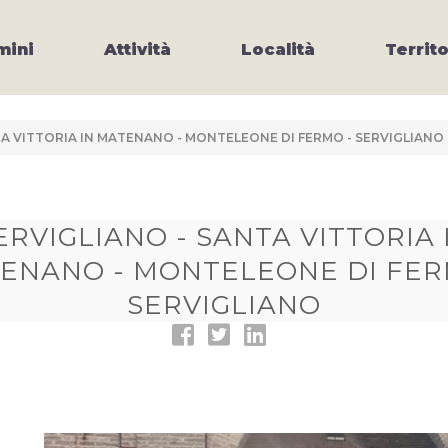
ini
Attività
Località
Territo
TA VITTORIA IN MATENANO - MONTELEONE DI FERMO - SERVIGLIANO
ERVIGLIANO - SANTA VITTORIA 
ENANO - MONTELEONE DI FER
SERVIGLIANO