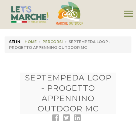
menu
SEI IN:
HOME
>
PERCORSI
>
SEPTEMPEDA LOOP -
PROGETTO APPENNINO OUTDOOR MC
SEPTEMPEDA LOOP
- PROGETTO
APPENNINO
OUTDOOR MC