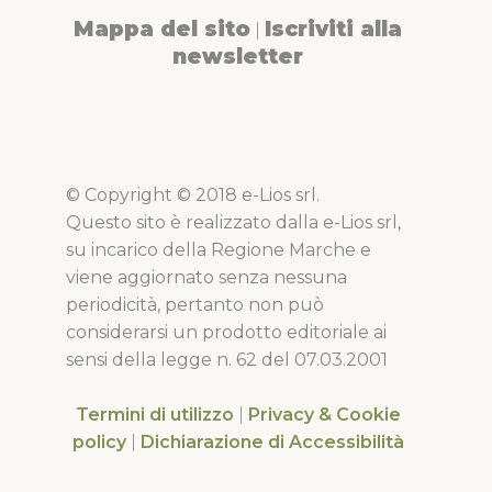
Mappa del sito
Iscriviti alla
|
newsletter
© Copyright © 2018 e-Lios srl.
Questo sito è realizzato dalla e-Lios srl,
su incarico della Regione Marche e
viene aggiornato senza nessuna
periodicità, pertanto non può
considerarsi un prodotto editoriale ai
sensi della legge n. 62 del 07.03.2001
Termini di utilizzo
|
Privacy & Cookie
policy
|
Dichiarazione di Accessibilità