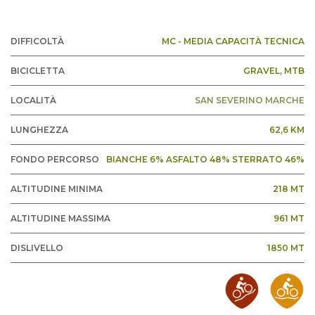
DIFFICOLTÀ
MC - MEDIA CAPACITÀ TECNICA
BICICLETTA
GRAVEL
, MTB
LOCALITÀ
SAN SEVERINO MARCHE
LUNGHEZZA
62,6 KM
FONDO PERCORSO
BIANCHE 6% ASFALTO 48% STERRATO 46%
ALTITUDINE MINIMA
218 MT
ALTITUDINE MASSIMA
961 MT
DISLIVELLO
1850 MT