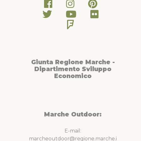
Giunta Regione Marche -
Dipartimento Sviluppo
Economico
Marche Outdoor:
E-mail:
marcheoutdoor@regione.marche.i