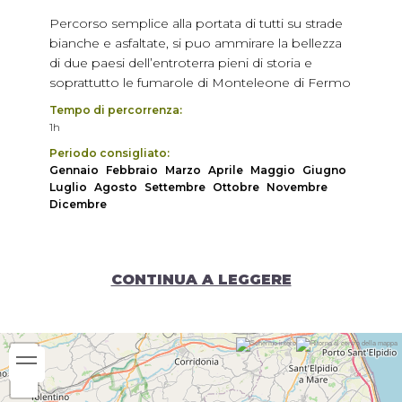
Percorso semplice alla portata di tutti su strade
bianche e asfaltate, si puo ammirare la bellezza
di due paesi dell’entroterra pieni di storia e
soprattutto le fumarole di Monteleone di Fermo
Tempo di percorrenza:
1h
Periodo consigliato:
Gennaio
Febbraio
Marzo
Aprile
Maggio
Giugno
Luglio
Agosto
Settembre
Ottobre
Novembre
Dicembre
CONTINUA A LEGGERE