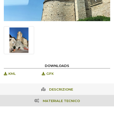
DOWNLOADS
KML
GPX
DESCRIZIONE
MATERIALE TECNICO