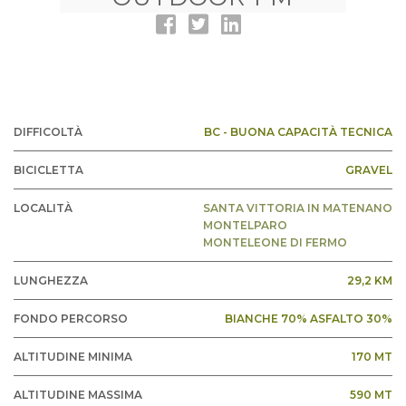
DIFFICOLTÀ
BC - BUONA CAPACITÀ TECNICA
BICICLETTA
GRAVEL
LOCALITÀ
SANTA VITTORIA IN MATENANO
MONTELPARO
MONTELEONE DI FERMO
LUNGHEZZA
29,2 KM
FONDO PERCORSO
BIANCHE 70% ASFALTO 30%
ALTITUDINE MINIMA
170 MT
ALTITUDINE MASSIMA
590 MT