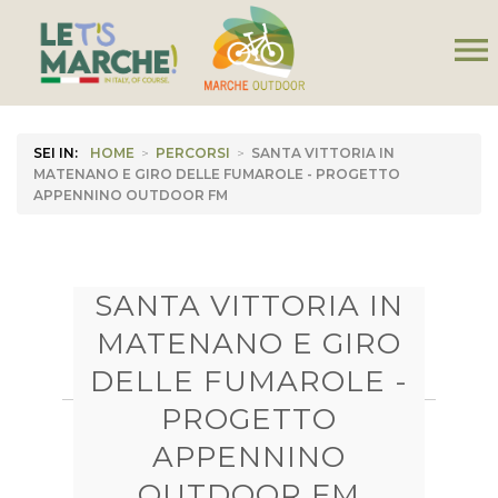
menu
SEI IN:
HOME
>
PERCORSI
>
SANTA VITTORIA IN
MATENANO E GIRO DELLE FUMAROLE - PROGETTO
APPENNINO OUTDOOR FM
SANTA VITTORIA IN
MATENANO E GIRO
DELLE FUMAROLE -
PROGETTO
APPENNINO
OUTDOOR FM