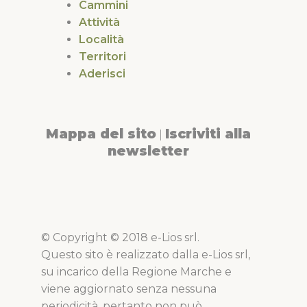
Cammini
Attività
Località
Territori
Aderisci
Mappa del sito
Iscriviti alla
|
newsletter
© Copyright © 2018 e-Lios srl.
Questo sito è realizzato dalla e-Lios srl,
su incarico della Regione Marche e
viene aggiornato senza nessuna
periodicità, pertanto non può