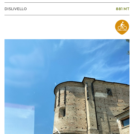
DISLIVELLO
881 MT