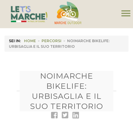
menu
SEI IN:
HOME
>
PERCORSI
>
NOIMARCHE BIKELIFE:
URBISAGLIA E IL SUO TERRITORIO
NOIMARCHE
BIKELIFE:
URBISAGLIA E IL
SUO TERRITORIO