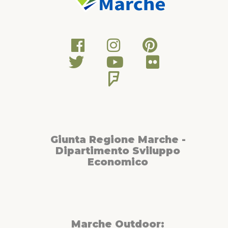
Giunta Regione Marche -
Dipartimento Sviluppo
Economico
Marche Outdoor: