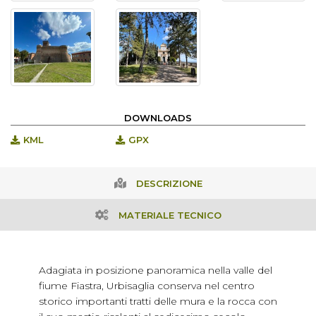
DOWNLOADS
KML
GPX
DESCRIZIONE
MATERIALE TECNICO
Adagiata in posizione panoramica nella valle del
fiume Fiastra, Urbisaglia conserva nel centro
storico importanti tratti delle mura e la rocca con