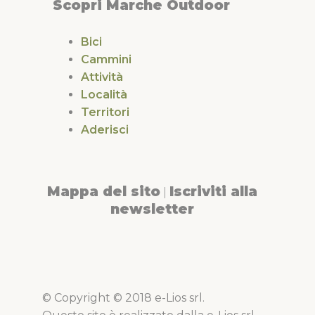
Scopri Marche Outdoor
Bici
Cammini
Attività
Località
Territori
Aderisci
Mappa del sito
Iscriviti alla
|
newsletter
© Copyright © 2018 e-Lios srl.