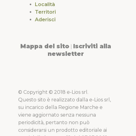
Località
Territori
Aderisci
Mappa del sito
Iscriviti alla
|
newsletter
© Copyright © 2018 e-Lios srl.
Questo sito è realizzato dalla e-Lios srl,
su incarico della Regione Marche e
viene aggiornato senza nessuna
periodicità, pertanto non può
considerarsi un prodotto editoriale ai