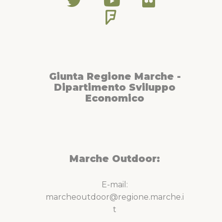
Giunta Regione Marche -
Dipartimento Sviluppo
Economico
Marche Outdoor:
E-mail:
marcheoutdoor@regione.marche.i
t