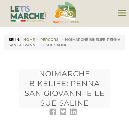
menu
SEI IN:
HOME
>
PERCORSI
>
NOIMARCHE BIKELIFE: PENNA
SAN GIOVANNI E LE SUE SALINE
NOIMARCHE
BIKELIFE: PENNA
SAN GIOVANNI E LE
SUE SALINE