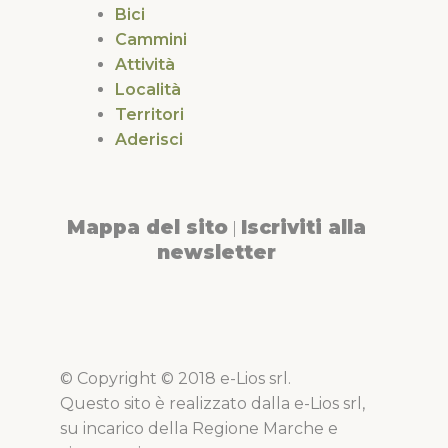
Bici
Cammini
Attività
Località
Territori
Aderisci
Mappa del sito
Iscriviti alla
|
newsletter
© Copyright © 2018 e-Lios srl.
Questo sito è realizzato dalla e-Lios srl,
su incarico della Regione Marche e