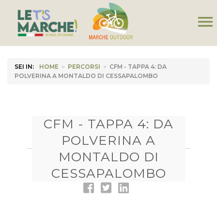
menu
SEI IN:
HOME
>
PERCORSI
>
CFM - TAPPA 4: DA
POLVERINA A MONTALDO DI CESSAPALOMBO
CFM - TAPPA 4: DA
POLVERINA A
MONTALDO DI
CESSAPALOMBO