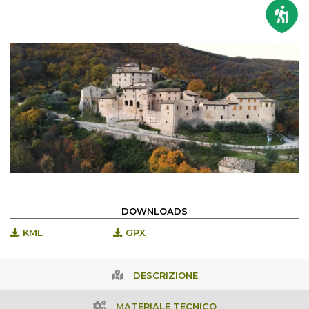
DOWNLOADS
KML
GPX
DESCRIZIONE
MATERIALE TECNICO