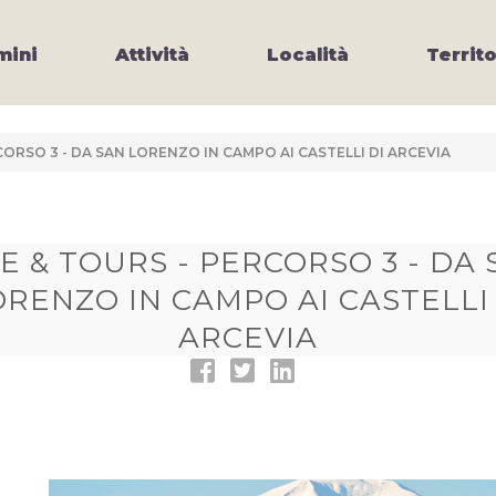
ini
Attività
Località
Territo
CORSO 3 - DA SAN LORENZO IN CAMPO AI CASTELLI DI ARCEVIA
E & TOURS - PERCORSO 3 - DA
ORENZO IN CAMPO AI CASTELLI 
ARCEVIA