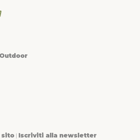
 Outdoor
sito
Iscriviti alla newsletter
|