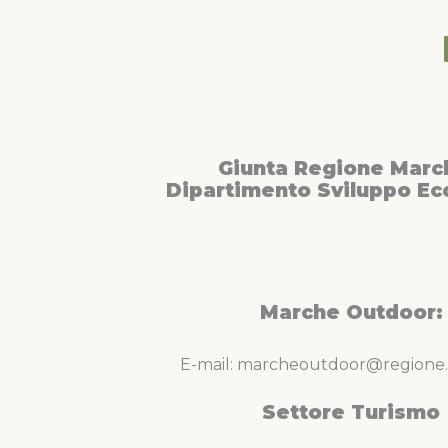
Giunta Regione Marc
Dipartimento Sviluppo E
Marche Outdoor:
E-mail: marcheoutdoor@regione.
Settore Turismo