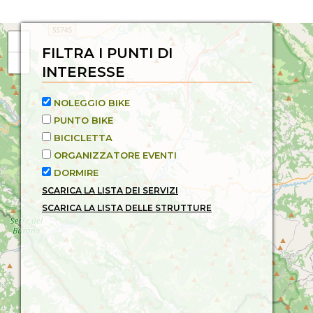
FILTRA I PUNTI DI
INTERESSE
NOLEGGIO BIKE
PUNTO BIKE
BICICLETTA
ORGANIZZATORE EVENTI
DORMIRE
SCARICA LA LISTA DEI SERVIZI
SCARICA LA LISTA DELLE STRUTTURE