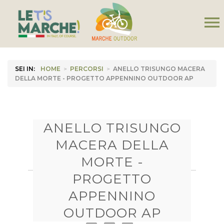
menu
SEI IN:
HOME
>
PERCORSI
>
ANELLO TRISUNGO MACERA
DELLA MORTE - PROGETTO APPENNINO OUTDOOR AP
ANELLO TRISUNGO
MACERA DELLA
MORTE -
PROGETTO
APPENNINO
OUTDOOR AP