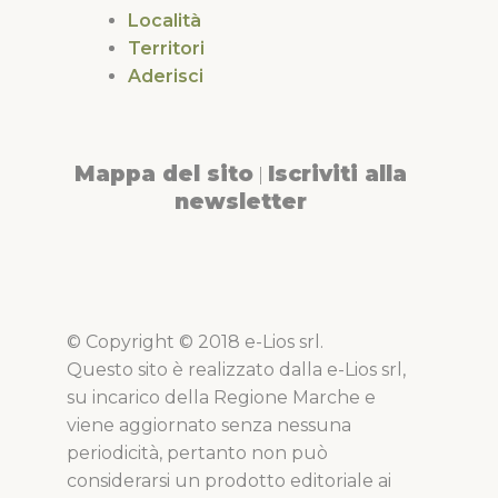
Località
Territori
Aderisci
Mappa del sito
Iscriviti alla
|
newsletter
© Copyright © 2018 e-Lios srl.
Questo sito è realizzato dalla e-Lios srl,
su incarico della Regione Marche e
viene aggiornato senza nessuna
periodicità, pertanto non può
considerarsi un prodotto editoriale ai