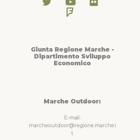
Giunta Regione Marche -
Dipartimento Sviluppo
Economico
Marche Outdoor:
E-mail:
marcheoutdoor@regione.marche.i
t