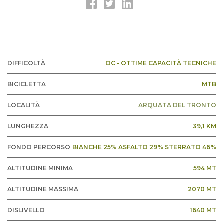
DIFFICOLTÀ
OC - OTTIME CAPACITÀ TECNICHE
BICICLETTA
MTB
LOCALITÀ
ARQUATA DEL TRONTO
LUNGHEZZA
39,1 KM
FONDO PERCORSO
BIANCHE 25% ASFALTO 29% STERRATO 46%
ALTITUDINE MINIMA
594 MT
ALTITUDINE MASSIMA
2070 MT
DISLIVELLO
1640 MT