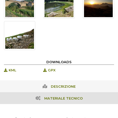
DOWNLOADS
KML
GPX
DESCRIZIONE
MATERIALE TECNICO