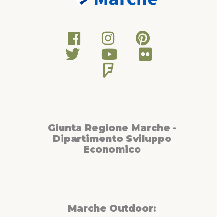
Giunta Regione Marche -
Dipartimento Sviluppo
Economico
Marche Outdoor: