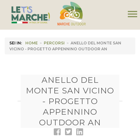
menu
SEI IN:
HOME
>
PERCORSI
>
ANELLO DEL MONTE SAN
VICINO - PROGETTO APPENNINO OUTDOOR AN
ANELLO DEL
MONTE SAN VICINO
- PROGETTO
APPENNINO
OUTDOOR AN