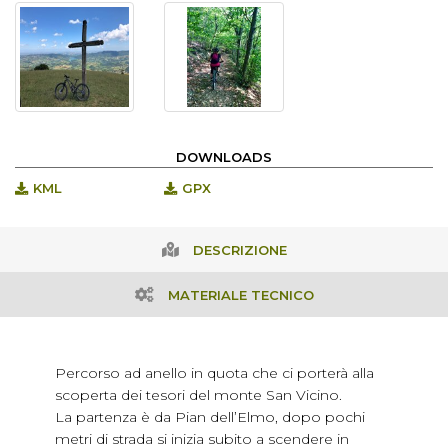
DOWNLOADS
KML
GPX
DESCRIZIONE
MATERIALE TECNICO
Percorso ad anello in quota che ci porterà alla
scoperta dei tesori del monte San Vicino.
La partenza è da Pian dell’Elmo, dopo pochi
metri di strada si inizia subito a scendere in