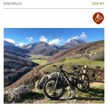
DISLIVELLO
1230 MT