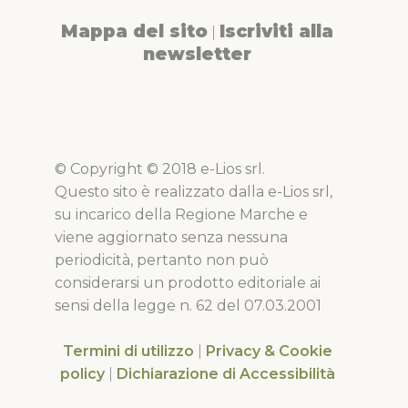
Mappa del sito
Iscriviti alla
|
newsletter
© Copyright © 2018 e-Lios srl.
Questo sito è realizzato dalla e-Lios srl,
su incarico della Regione Marche e
viene aggiornato senza nessuna
periodicità, pertanto non può
considerarsi un prodotto editoriale ai
sensi della legge n. 62 del 07.03.2001
Termini di utilizzo
|
Privacy & Cookie
policy
|
Dichiarazione di Accessibilità