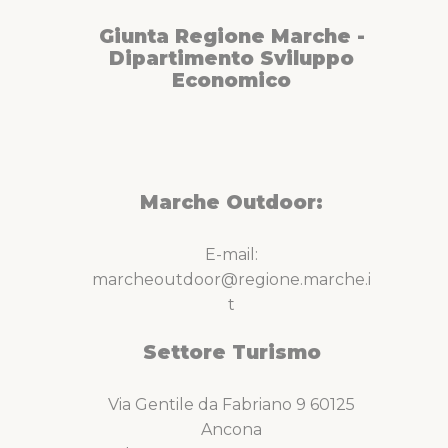
Giunta Regione Marche -
Dipartimento Sviluppo
Economico
Marche Outdoor:
E-mail:
marcheoutdoor@regione.marche.i
t
Settore Turismo
Via Gentile da Fabriano 9 60125
Ancona