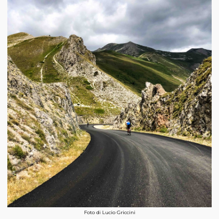
Foto di Lucio Griccini