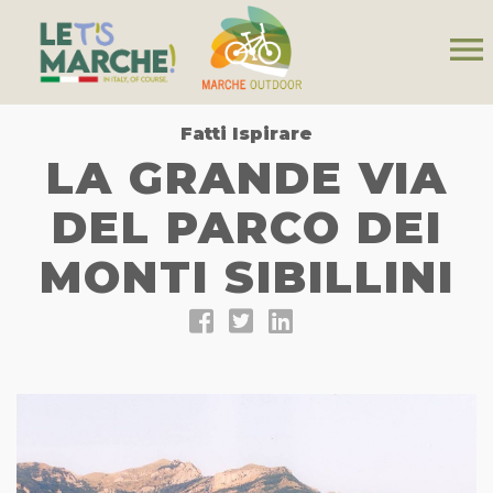
menu
Fatti Ispirare
LA GRANDE VIA
DEL PARCO DEI
MONTI SIBILLINI